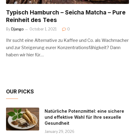
Typisch Hamburch – Seicha Matcha – Pure
Reinheit des Tees
By
Django
October 1, 2021
0
Ihr sucht eine Alternative zu Kaffee und Co. als Wachmacher
und zur Steigerung eurer Konzentrationsfähigkeit? Dann
haben wir hier für…
OUR PICKS
Natürliche Potenzmittel: eine sichere
und effektive Wahl für Ihre sexuelle
Gesundheit
January 29, 2026