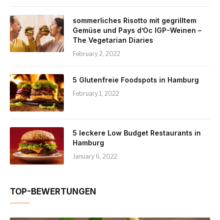
sommerliches Risotto mit gegrilltem
Gemüse und Pays d’Oc IGP-Weinen –
The Vegetarian Diaries
February 2, 2022
5 Glutenfreie Foodspots in Hamburg
February 1, 2022
5 leckere Low Budget Restaurants in
Hamburg
January 6, 2022
TOP-BEWERTUNGEN