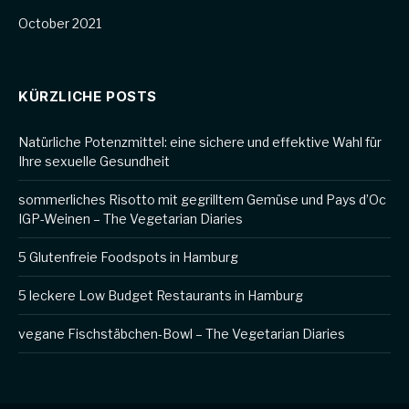
October 2021
KÜRZLICHE POSTS
Natürliche Potenzmittel: eine sichere und effektive Wahl für
Ihre sexuelle Gesundheit
sommerliches Risotto mit gegrilltem Gemüse und Pays d’Oc
IGP-Weinen – The Vegetarian Diaries
5 Glutenfreie Foodspots in Hamburg
5 leckere Low Budget Restaurants in Hamburg
vegane Fischstäbchen-Bowl – The Vegetarian Diaries