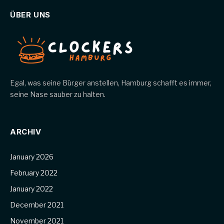
ÜBER UNS
Egal, was seine Bürger anstellen, Hamburg schafft es immer,
seine Nase sauber zu halten.
ARCHIV
January 2026
February 2022
January 2022
December 2021
November 2021