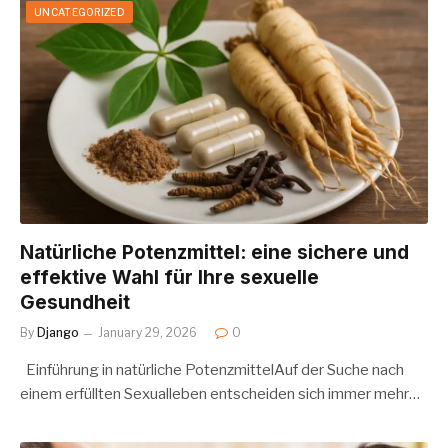
UNCATEGORIZED
Natürliche Potenzmittel: eine sichere und
effektive Wahl für Ihre sexuelle
Gesundheit
By
Django
January 29, 2026
0
Einführung in natürliche PotenzmittelAuf der Suche nach
einem erfüllten Sexualleben entscheiden sich immer mehr…